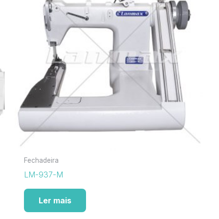
Fechadeira
LM-937-M
Ler mais