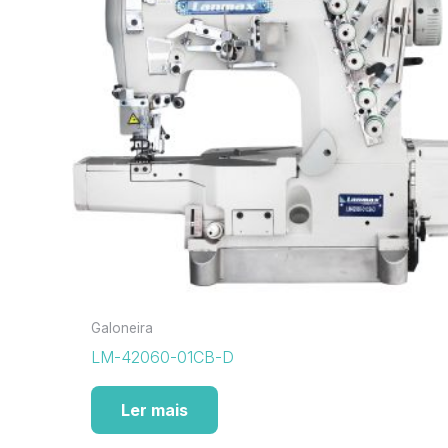
Galoneira
LM-42060-01CB-D
Ler mais