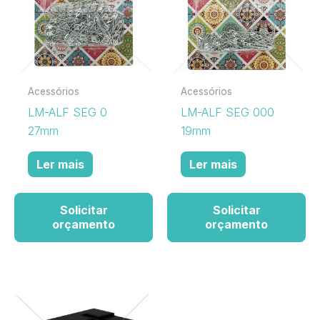
Acessórios
Acessórios
LM-ALF SEG 0
LM-ALF SEG 000
27mm
19mm
Ler mais
Ler mais
Solicitar
Solicitar
orçamento
orçamento