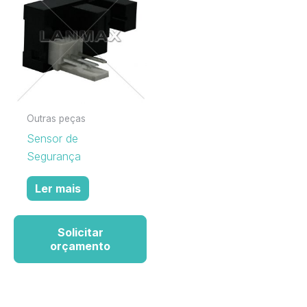
Outras peças
Sensor de
Segurança
Ler mais
Solicitar
orçamento