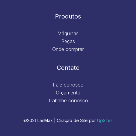
Produtos
Máquinas
Peças
Onde comprar
Contato
Fale conosco
Orçamento
Trabalhe conosco
©2021 LanMax | Criação de Site por
UpSites