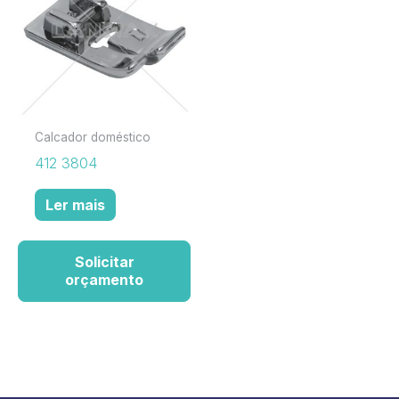
Calcador doméstico
412 3804
Ler mais
Solicitar
orçamento