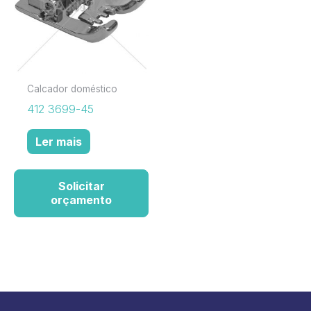
Calcador doméstico
412 3699-45
Ler mais
Solicitar
orçamento