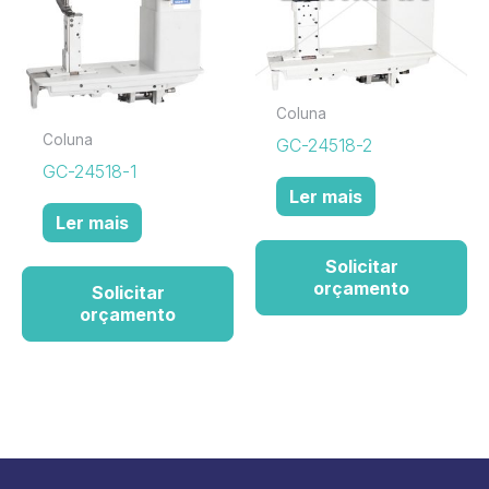
Coluna
Coluna
GC-24518-2
GC-24518-1
Ler mais
Ler mais
Solicitar
orçamento
Solicitar
orçamento