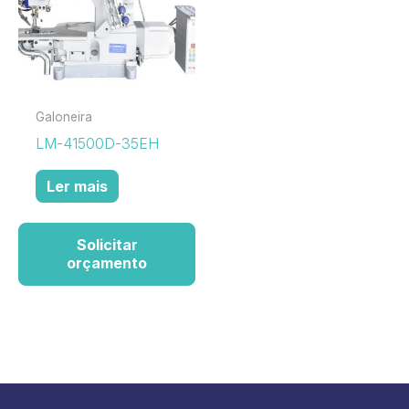
Galoneira
LM-41500D-35EH
Ler mais
Solicitar
orçamento