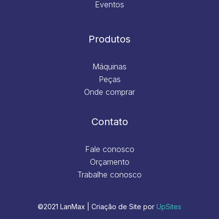
Eventos
Produtos
Máquinas
Peças
Onde comprar
Contato
Fale conosco
Orçamento
Trabalhe conosco
©2021 LanMax | Criação de Site por
UpSites