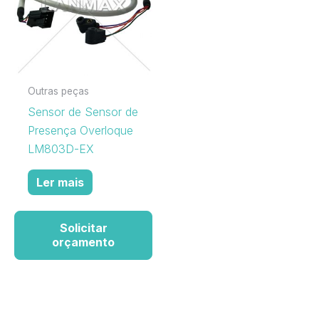
Outras peças
Sensor de Sensor de
Presença Overloque
LM803D-EX
Ler mais
Solicitar
orçamento