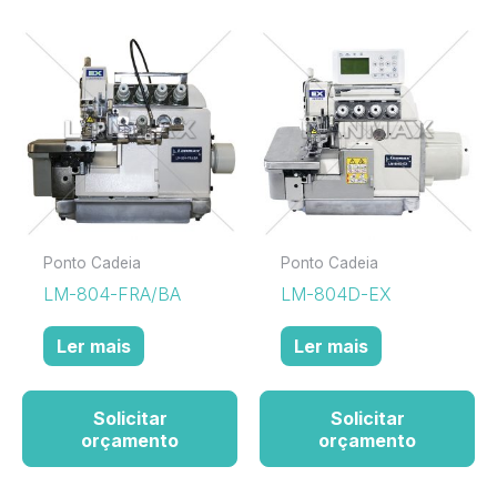
Ponto Cadeia
Ponto Cadeia
LM-804-FRA/BA
LM-804D-EX
Ler mais
Ler mais
Solicitar
Solicitar
orçamento
orçamento