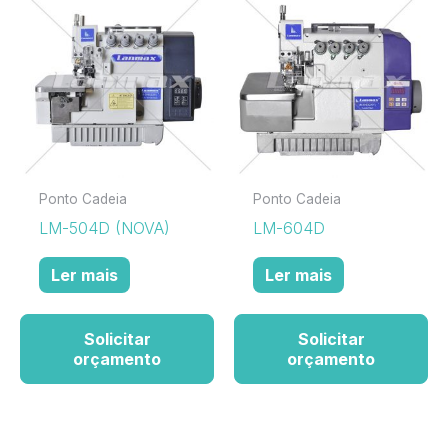
Ponto Cadeia
Ponto Cadeia
LM-504D (NOVA)
LM-604D
Ler mais
Ler mais
Solicitar
Solicitar
orçamento
orçamento