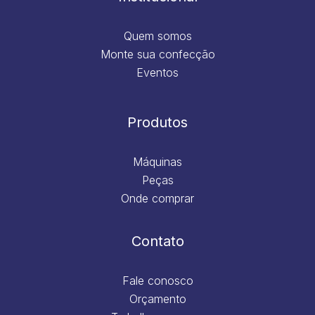
Quem somos
Monte sua confecção
Eventos
Produtos
Máquinas
Peças
Onde comprar
Contato
Fale conosco
Orçamento