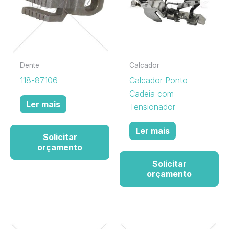
Dente
Calcador
118-87106
Calcador Ponto
Cadeia com
Ler mais
Tensionador
Ler mais
Solicitar
orçamento
Solicitar
orçamento