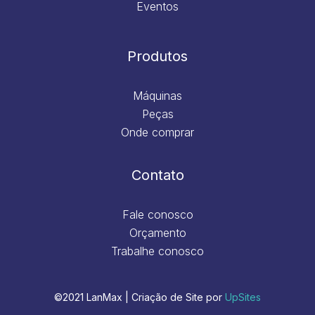
Eventos
Produtos
Máquinas
Peças
Onde comprar
Contato
Fale conosco
Orçamento
Trabalhe conosco
©2021 LanMax | Criação de Site por
UpSites