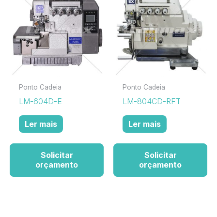
Ponto Cadeia
Ponto Cadeia
LM-604D-E
LM-804CD-RFT
Ler mais
Ler mais
Solicitar
Solicitar
orçamento
orçamento