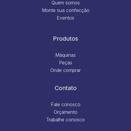
Quem somos
Monte sua confecção
Eventos
Produtos
Máquinas
Peças
Onde comprar
Contato
Fale conosco
Orçamento
Trabalhe conosco