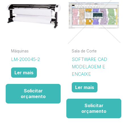
Máquinas
Sala de Corte
LM-200045-2
SOFTWARE CAD
MODELAGEM E
Ler mais
ENCAIXE
Ler mais
Solicitar
orçamento
Solicitar
orçamento