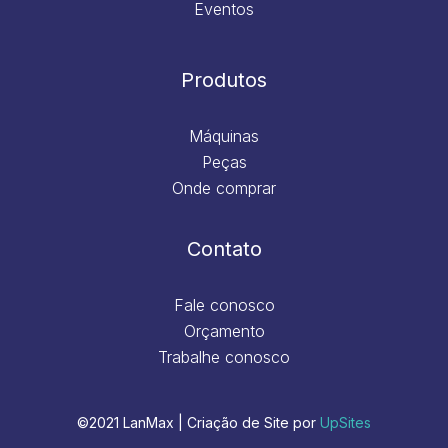
Eventos
Produtos
Máquinas
Peças
Onde comprar
Contato
Fale conosco
Orçamento
Trabalhe conosco
©2021 LanMax | Criação de Site por
UpSites