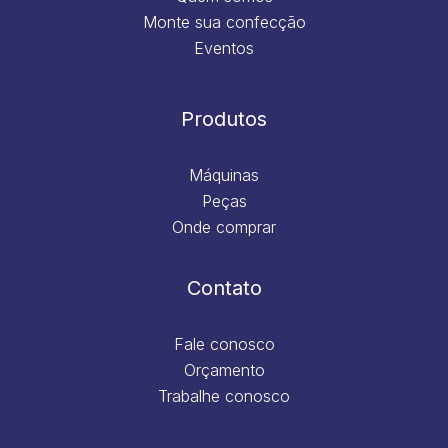
Monte sua confecção
Eventos
Produtos
Máquinas
Peças
Onde comprar
Contato
Fale conosco
Orçamento
Trabalhe conosco