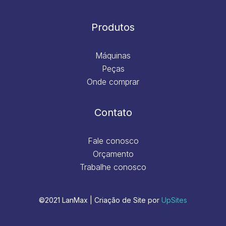
Produtos
Máquinas
Peças
Onde comprar
Contato
Fale conosco
Orçamento
Trabalhe conosco
©2021 LanMax | Criação de Site por
UpSites