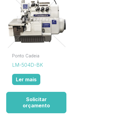
Ponto Cadeia
LM-504D-BK
Ler mais
Solicitar
orçamento