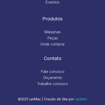
Eventos
Produtos
Máquinas
Peças
Onde comprar
Contato
Fale conosco
Orçamento
Trabalhe conosco
©2021 LanMax | Criação de Site por
UpSites