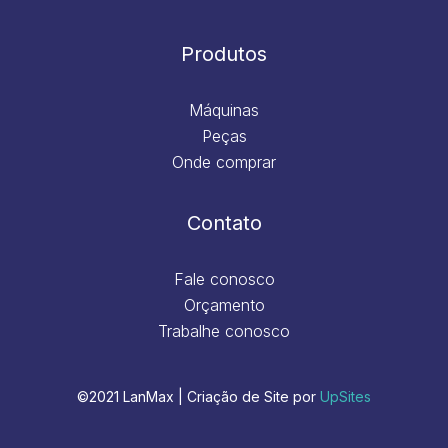
Produtos
Máquinas
Peças
Onde comprar
Contato
Fale conosco
Orçamento
Trabalhe conosco
©2021 LanMax | Criação de Site por
UpSites