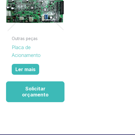
Outras peças
Placa de
Acionamento
Ler mais
Solicitar
orçamento