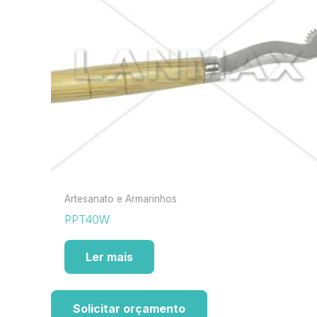
Artesanato e Armarinhos
PPT40W
Ler mais
Solicitar orçamento