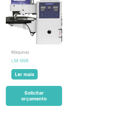
Máquinas
LM-998
Ler mais
Solicitar
orçamento