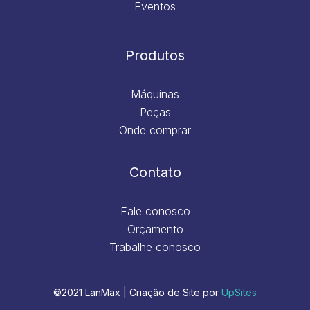
Eventos
Produtos
Máquinas
Peças
Onde comprar
Contato
Fale conosco
Orçamento
Trabalhe conosco
©2021 LanMax | Criação de Site por
UpSites