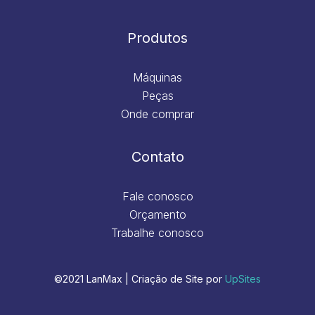
Produtos
Máquinas
Peças
Onde comprar
Contato
Fale conosco
Orçamento
Trabalhe conosco
©2021 LanMax | Criação de Site por
UpSites