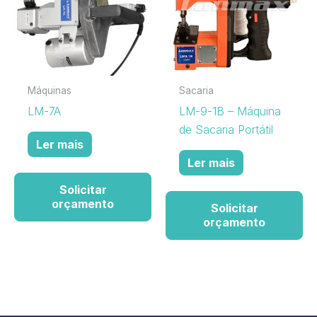
Máquinas
Sacaria
LM-7A
LM-9-1B – Máquina
de Sacaria Portátil
Ler mais
Ler mais
Solicitar
orçamento
Solicitar
orçamento