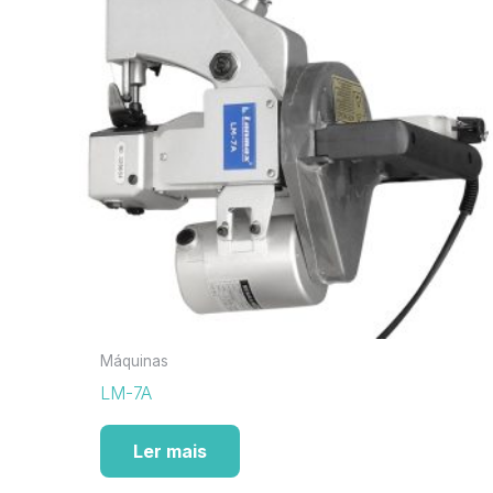
Máquinas
LM-7A
Ler mais