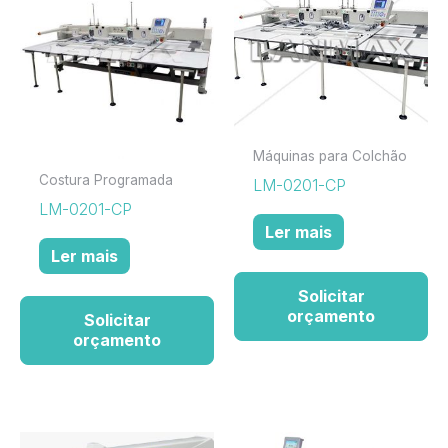
Máquinas para Colchão
Costura Programada
LM-0201-CP
LM-0201-CP
Ler mais
Ler mais
Solicitar
orçamento
Solicitar
orçamento