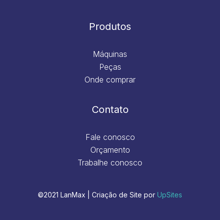
Produtos
Máquinas
Peças
Onde comprar
Contato
Fale conosco
Orçamento
Trabalhe conosco
©2021 LanMax | Criação de Site por
UpSites