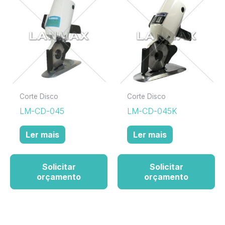
Corte Disco
Corte Disco
LM-CD-045
LM-CD-045K
Ler mais
Ler mais
Solicitar
Solicitar
orçamento
orçamento