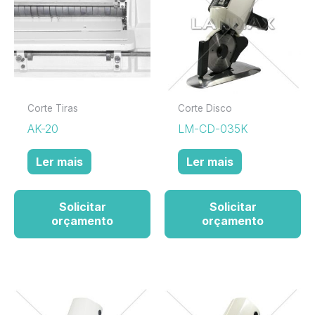
Corte Tiras
Corte Disco
AK-20
LM-CD-035K
Ler mais
Ler mais
Solicitar
Solicitar
orçamento
orçamento