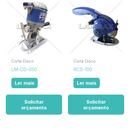
Corte Disco
Corte Disco
LM-CD-050
RCS-100
Ler mais
Ler mais
Solicitar
Solicitar
orçamento
orçamento