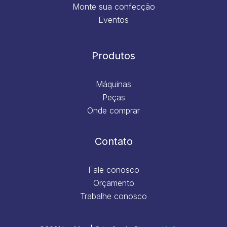
Monte sua confecção
Eventos
Produtos
Máquinas
Peças
Onde comprar
Contato
Fale conosco
Orçamento
Trabalhe conosco