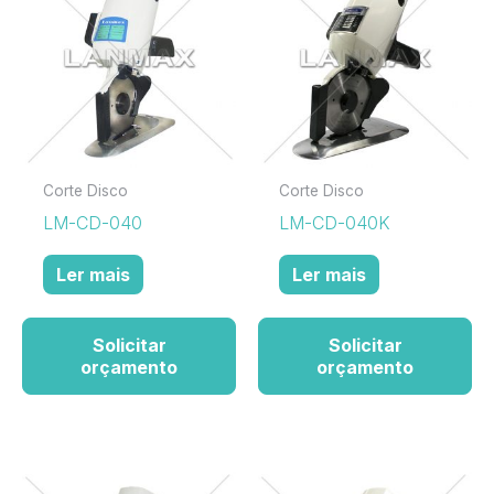
Corte Disco
Corte Disco
LM-CD-040
LM-CD-040K
Ler mais
Ler mais
Solicitar
Solicitar
orçamento
orçamento