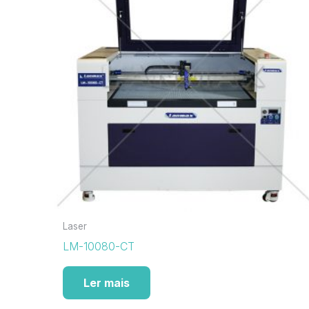
Laser
LM-10080-CT
Ler mais