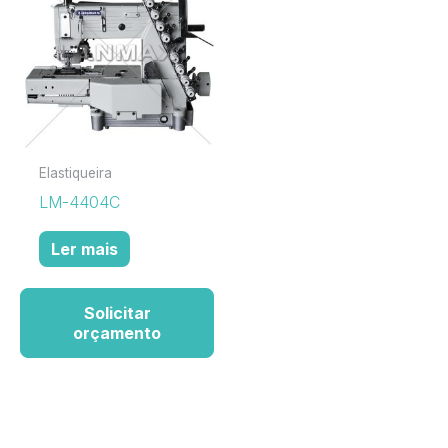
Elastiqueira
LM-4404C
Ler mais
Solicitar
orçamento