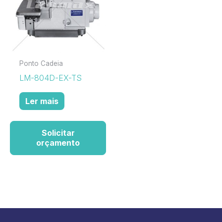
Ponto Cadeia
LM-804D-EX-TS
Ler mais
Solicitar
orçamento