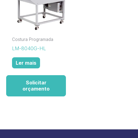
Costura Programada
LM-8040G-HL
Ler mais
Solicitar
orçamento