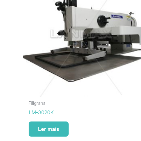
Filigrana
LM-3020K
Ler mais