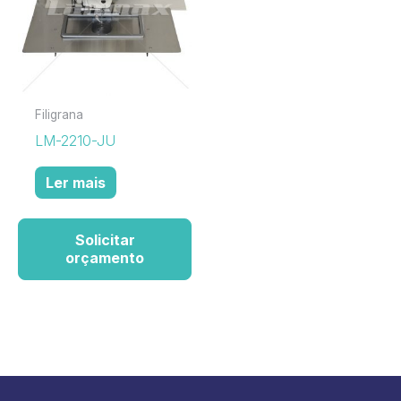
Filigrana
LM-2210-JU
Ler mais
Solicitar
orçamento