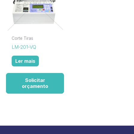
Corte Tiras
LM-201-VQ
Ler mais
Solicitar
orçamento