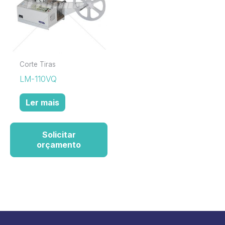
Corte Tiras
LM-110VQ
Ler mais
Solicitar
orçamento