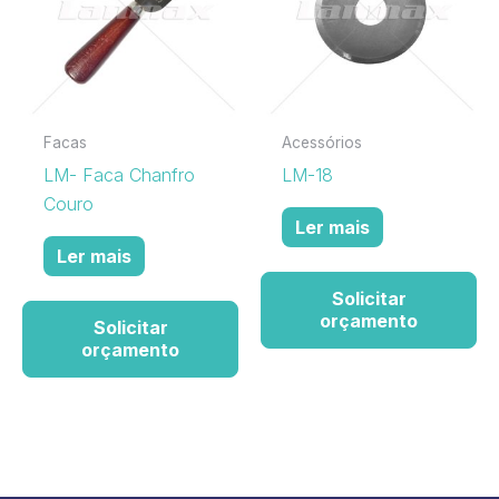
Facas
Acessórios
LM- Faca Chanfro
LM-18
Couro
Ler mais
Ler mais
Solicitar
orçamento
Solicitar
orçamento