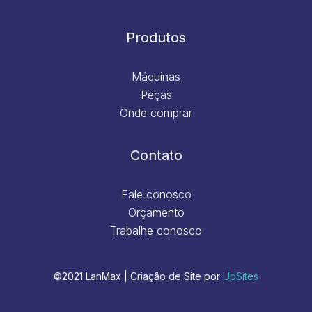
Produtos
Máquinas
Peças
Onde comprar
Contato
Fale conosco
Orçamento
Trabalhe conosco
©2021 LanMax | Criação de Site por
UpSites