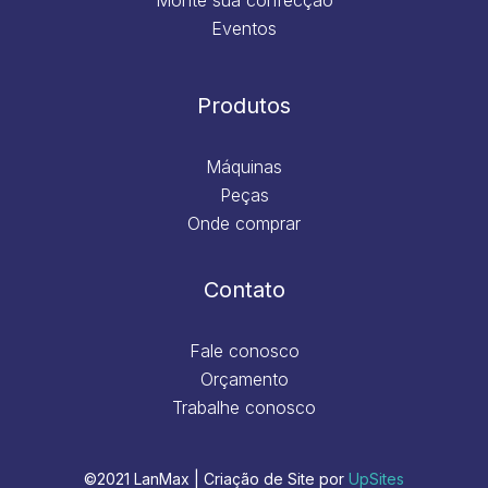
Eventos
Produtos
Máquinas
Peças
Onde comprar
Contato
Fale conosco
Orçamento
Trabalhe conosco
©2021 LanMax | Criação de Site por
UpSites