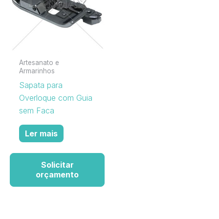
Artesanato e
Armarinhos
Sapata para
Overloque com Guia
sem Faca
Ler mais
Solicitar
orçamento