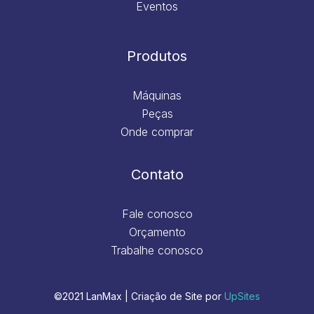
Eventos
Produtos
Máquinas
Peças
Onde comprar
Contato
Fale conosco
Orçamento
Trabalhe conosco
©2021 LanMax | Criação de Site por
UpSites