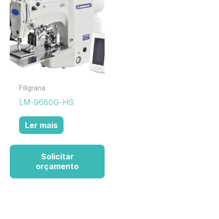
Filigrana
LM-9660G-HS
Ler mais
Solicitar
orçamento