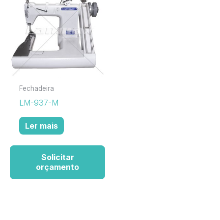
Fechadeira
LM-937-M
Ler mais
Solicitar
orçamento