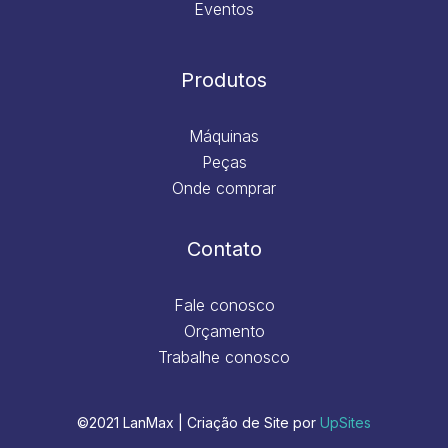
Eventos
Produtos
Máquinas
Peças
Onde comprar
Contato
Fale conosco
Orçamento
Trabalhe conosco
©2021 LanMax | Criação de Site por
UpSites