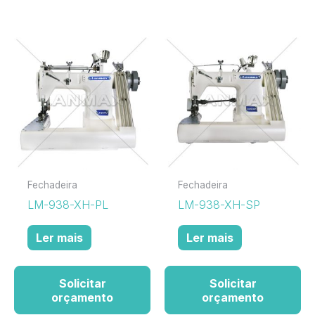
Fechadeira
Fechadeira
LM-938-XH-PL
LM-938-XH-SP
Ler mais
Ler mais
Solicitar
Solicitar
orçamento
orçamento