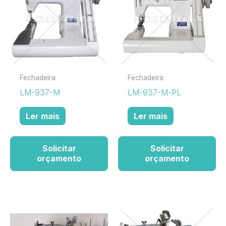
Fechadeira
Fechadeira
LM-937-M
LM-937-M-PL
Ler mais
Ler mais
Solicitar
Solicitar
orçamento
orçamento