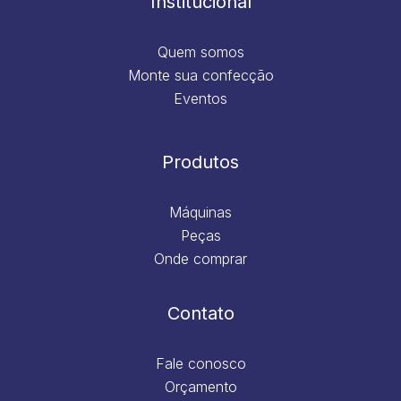
Institucional
Quem somos
Monte sua confecção
Eventos
Produtos
Máquinas
Peças
Onde comprar
Contato
Fale conosco
Orçamento