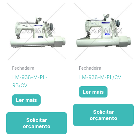
Fechadeira
Fechadeira
LM-938-M-PL-
LM-938-M-PL/CV
RB/CV
Ler mais
Ler mais
Solicitar
orçamento
Solicitar
orçamento