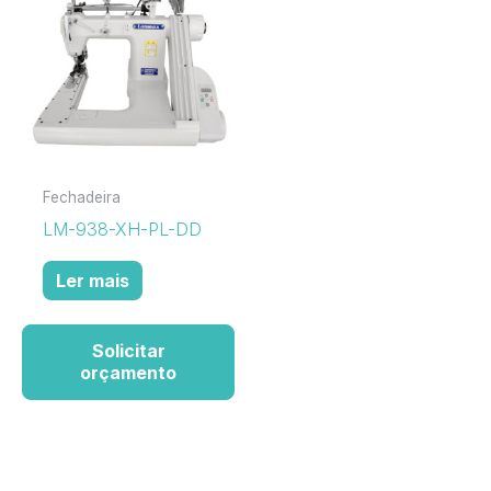
Fechadeira
LM-938-XH-PL-DD
Ler mais
Solicitar
orçamento