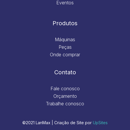
Eventos
Produtos
Máquinas
Peças
Onde comprar
Contato
Fale conosco
Orçamento
Trabalhe conosco
©2021 LanMax | Criação de Site por
UpSites