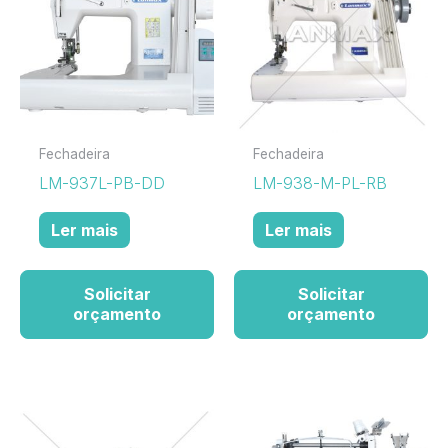
Fechadeira
Fechadeira
LM-937L-PB-DD
LM-938-M-PL-RB
Ler mais
Ler mais
Solicitar
Solicitar
orçamento
orçamento