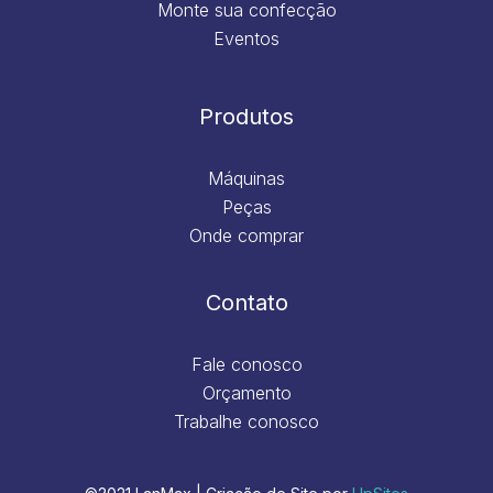
Monte sua confecção
Eventos
Produtos
Máquinas
Peças
Onde comprar
Contato
Fale conosco
Orçamento
Trabalhe conosco