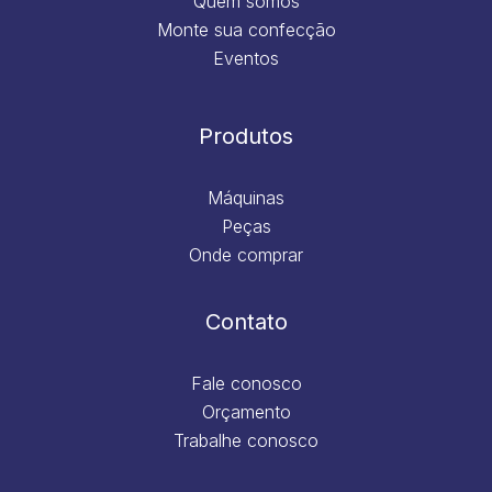
Quem somos
Monte sua confecção
Eventos
Produtos
Máquinas
Peças
Onde comprar
Contato
Fale conosco
Orçamento
Trabalhe conosco