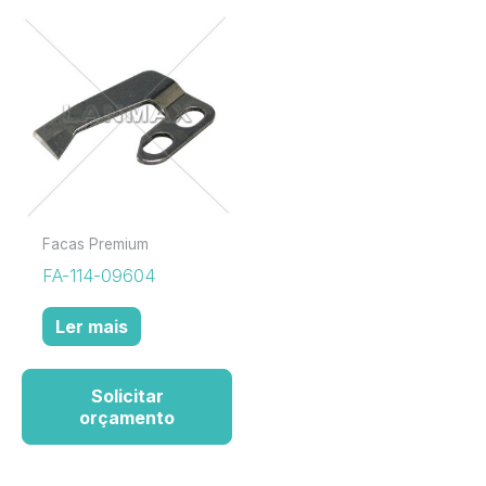
Facas Premium
FA-114-09604
Ler mais
Solicitar
orçamento