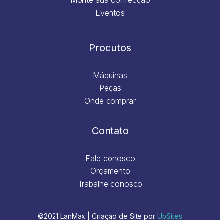
Eventos
Produtos
Máquinas
Peças
Onde comprar
Contato
Fale conosco
Orçamento
Trabalhe conosco
©2021 LanMax | Criação de Site por
UpSites