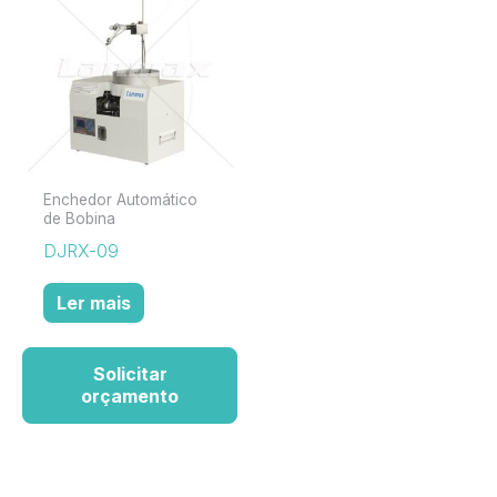
Enchedor Automático
de Bobina
DJRX-09
Ler mais
Solicitar
orçamento