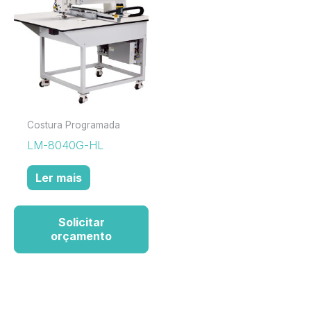
Costura Programada
LM-8040G-HL
Ler mais
Solicitar
orçamento