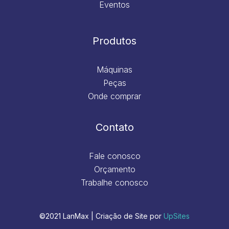
Eventos
Produtos
Máquinas
Peças
Onde comprar
Contato
Fale conosco
Orçamento
Trabalhe conosco
©2021 LanMax | Criação de Site por
UpSites