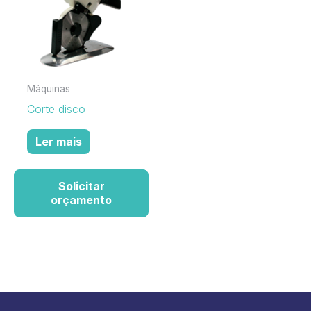
Máquinas
Corte disco
Ler mais
Solicitar
orçamento