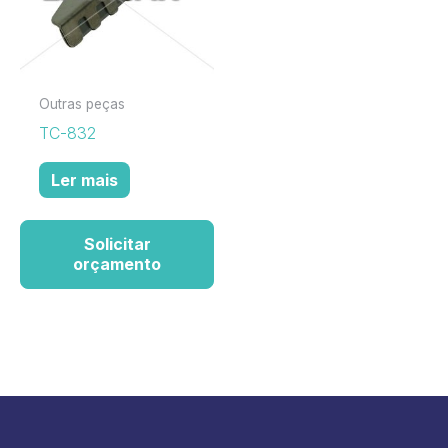
Outras peças
TC-832
Ler mais
Solicitar
orçamento