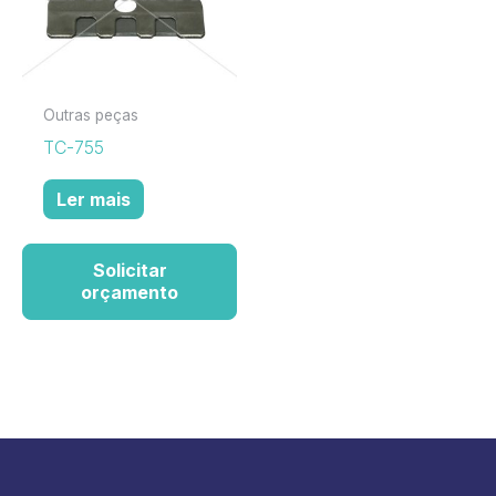
Outras peças
TC-755
Ler mais
Solicitar
orçamento