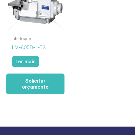
Interloque
LM-805D-L-TS
Ler mais
Solicitar
orçamento