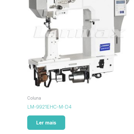
Coluna
LM-9921EHC-M-D4
Ler mais