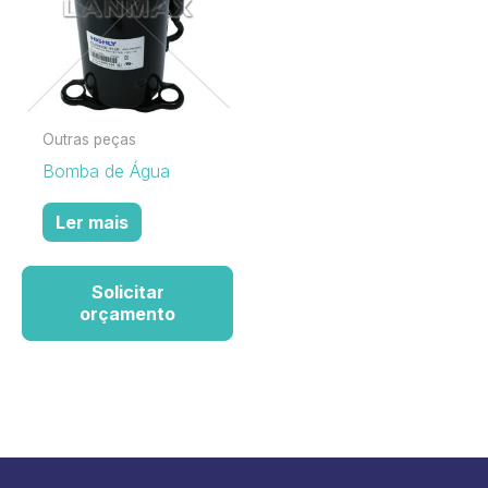
Outras peças
Bomba de Água
Ler mais
Solicitar
orçamento