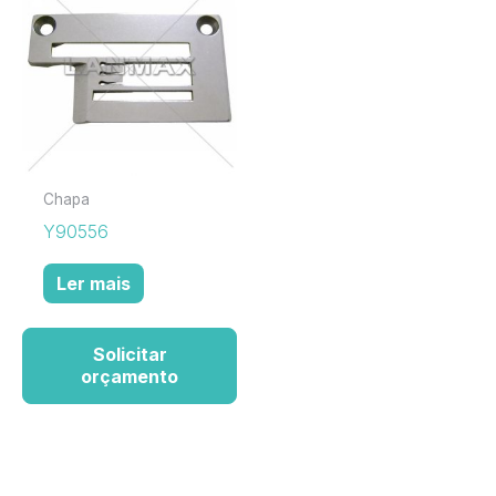
Chapa
Y90556
Ler mais
Solicitar
orçamento