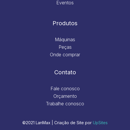
Eventos
Produtos
Máquinas
Peças
Onde comprar
Contato
Fale conosco
Orçamento
Trabalhe conosco
©2021 LanMax | Criação de Site por
UpSites