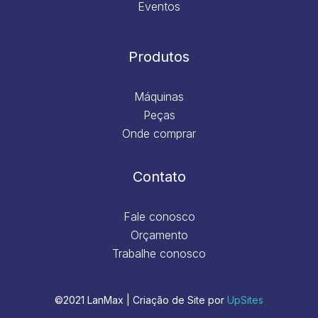
Eventos
Produtos
Máquinas
Peças
Onde comprar
Contato
Fale conosco
Orçamento
Trabalhe conosco
©2021 LanMax | Criação de Site por
UpSites