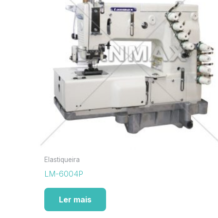
Elastiqueira
LM-6004P
Ler mais