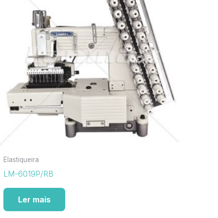
Elastiqueira
LM-6019P/RB
Ler mais