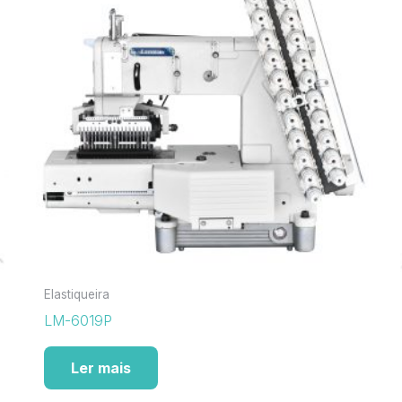
Elastiqueira
LM-6019P
Ler mais